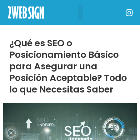
¿Qué es SEO o
Posicionamiento Básico
para Asegurar una
Posición Aceptable? Todo
lo que Necesitas Saber