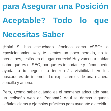
para Asegurar una Posición
Aceptable? Todo lo que
Necesitas Saber
¡Hola! Si has escuchado términos como «SEO» o
«posicionamiento» y te sientes un poco perdido, no te
preocupes, ¡estás en el lugar correcto! Hoy vamos a hablar
sobre qué es el SEO, por qué es importante y cómo puede
ayudar a tu negocio a tener más visibilidad en los
buscadores de internet. Lo explicaremos de una manera
sencilla y amena.
Pero, ¿cómo saber cuándo es el momento adecuado para
un rediseño web en Panamá? Aquí te damos algunas
señales claras y ejemplos prácticos para ayudarte a decidir.