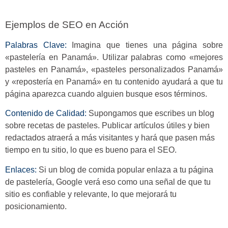
Ejemplos de SEO en Acción
Palabras Clave:
Imagina que tienes una página sobre
«pastelería en Panamá». Utilizar palabras como «mejores
pasteles en Panamá», «pasteles personalizados Panamá»
y «repostería en Panamá» en tu contenido ayudará a que tu
página aparezca cuando alguien busque esos términos.
Contenido de Calidad:
Supongamos que escribes un blog
sobre recetas de pasteles. Publicar artículos útiles y bien
redactados atraerá a más visitantes y hará que pasen más
tiempo en tu sitio, lo que es bueno para el SEO.
Enlaces:
Si un blog de comida popular enlaza a tu página
de pastelería, Google verá eso como una señal de que tu
sitio es confiable y relevante, lo que mejorará tu
posicionamiento.