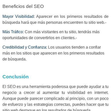
Beneficios del SEO
Mayor Visibilidad:
Aparecer en los primeros resultados de
búsqueda hará que más personas encuentren tu sitio web.-
Más Tráfico:
Con más visitantes en tu sitio, tendrás más
oportunidades de convertirlos en clientes.-
Credibilidad y Confianza:
Los usuarios tienden a confiar
más en los sitios que aparecen en los primeros resultados
de búsqueda.
Conclusión
El SEO es una herramienta poderosa que puede ayudar a tu
negocio a crecer al aumentar tu visibilidad en internet.
Aunque puede parecer complicado al principio, con un poco
de esfuerzo y las estrategias correctas, puedes hacer que tu
sitio web destaque en los resultados de búsqueda.