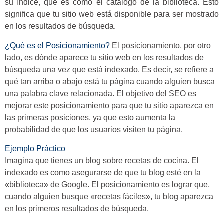
su índice, que es como el catálogo de la biblioteca. Esto
significa que tu sitio web está disponible para ser mostrado
en los resultados de búsqueda.
¿Qué es el Posicionamiento?
El posicionamiento, por otro
lado, es dónde aparece tu sitio web en los resultados de
búsqueda una vez que está indexado. Es decir, se refiere a
qué tan arriba o abajo está tu página cuando alguien busca
una palabra clave relacionada. El objetivo del SEO es
mejorar este posicionamiento para que tu sitio aparezca en
las primeras posiciones, ya que esto aumenta la
probabilidad de que los usuarios visiten tu página.
Ejemplo Práctico
Imagina que tienes un blog sobre recetas de cocina. El
indexado es como asegurarse de que tu blog esté en la
«biblioteca» de Google. El posicionamiento es lograr que,
cuando alguien busque «recetas fáciles», tu blog aparezca
en los primeros resultados de búsqueda.