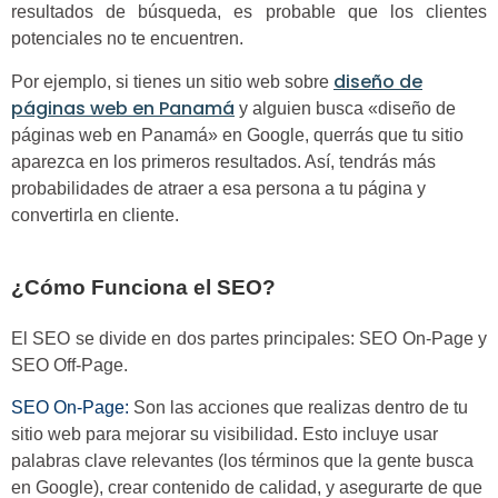
resultados de búsqueda, es probable que los clientes
potenciales no te encuentren.
diseño de
Por ejemplo, si tienes un sitio web sobre
páginas web en Panamá
y alguien busca «diseño de
páginas web en Panamá» en Google, querrás que tu sitio
aparezca en los primeros resultados. Así, tendrás más
probabilidades de atraer a esa persona a tu página y
convertirla en cliente.
¿Cómo Funciona el SEO?
El SEO se divide en dos partes principales: SEO On-Page y
SEO Off-Page.
SEO On-Page
:
Son las acciones que realizas dentro de tu
sitio web para mejorar su visibilidad. Esto incluye usar
palabras clave relevantes (los términos que la gente busca
en Google), crear contenido de calidad, y asegurarte de que