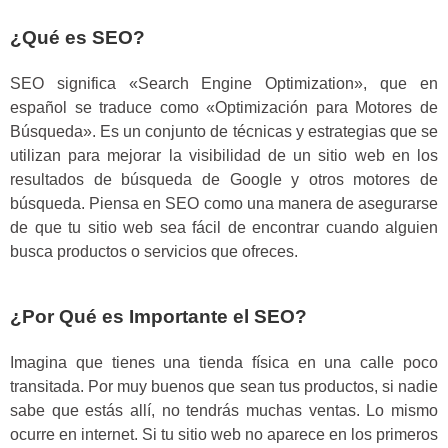
¿Qué es SEO?
SEO significa «Search Engine Optimization», que en
español se traduce como «Optimización para Motores de
Búsqueda». Es un conjunto de técnicas y estrategias que se
utilizan para mejorar la visibilidad de un sitio web en los
resultados de búsqueda de Google y otros motores de
búsqueda. Piensa en SEO como una manera de asegurarse
de que tu sitio web sea fácil de encontrar cuando alguien
busca productos o servicios que ofreces.
¿Por Qué es Importante el SEO?
Imagina que tienes una tienda física en una calle poco
transitada. Por muy buenos que sean tus productos, si nadie
sabe que estás allí, no tendrás muchas ventas. Lo mismo
ocurre en internet. Si tu sitio web no aparece en los primeros