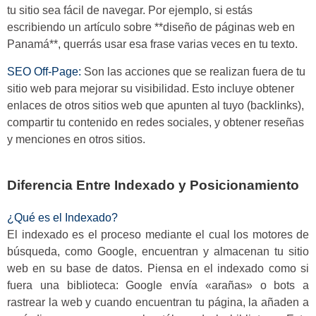
tu sitio sea fácil de navegar. Por ejemplo, si estás
escribiendo un artículo sobre **diseño de páginas web en
Panamá**, querrás usar esa frase varias veces en tu texto.
SEO Off-Page
:
Son las acciones que se realizan fuera de tu
sitio web para mejorar su visibilidad. Esto incluye obtener
enlaces de otros sitios web que apunten al tuyo (backlinks),
compartir tu contenido en redes sociales, y obtener reseñas
y menciones en otros sitios.
Diferencia Entre Indexado y Posicionamiento
¿Qué es el Indexado?
El indexado es el proceso mediante el cual los motores de
búsqueda, como Google, encuentran y almacenan tu sitio
web en su base de datos. Piensa en el indexado como si
fuera una biblioteca: Google envía «arañas» o bots a
rastrear la web y cuando encuentran tu página, la añaden a