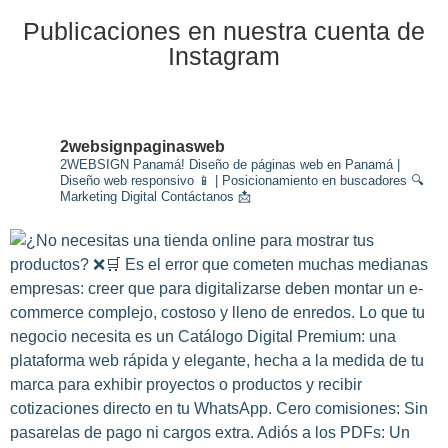
Publicaciones en nuestra cuenta de
Instagram
2websignpaginasweb
2WEBSIGN Panamá!
Diseño de páginas web en Panamá |
Diseño web responsivo 📱 | Posicionamiento en buscadores 🔍
Marketing Digital
Contáctanos 📩