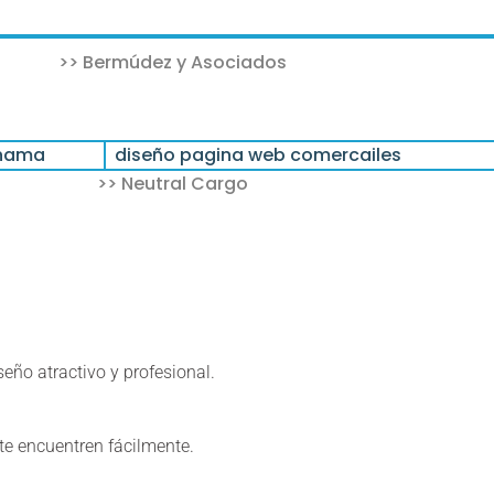
>> Bermúdez y Asociados
>> Neutral Cargo
eño atractivo y profesional.
te encuentren fácilmente.