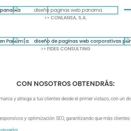
>> CONLANSA, S.A.
>> FIDES CONSULTING
CON NOSOTROS OBTENDRÁS:
ca y atraiga a tus clientes desde el primer vistazo, con un dis
responsivos y optimización SEO, garantizando que más clientes 
usuario
: