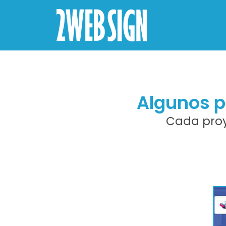
Algunos p
Cada proy