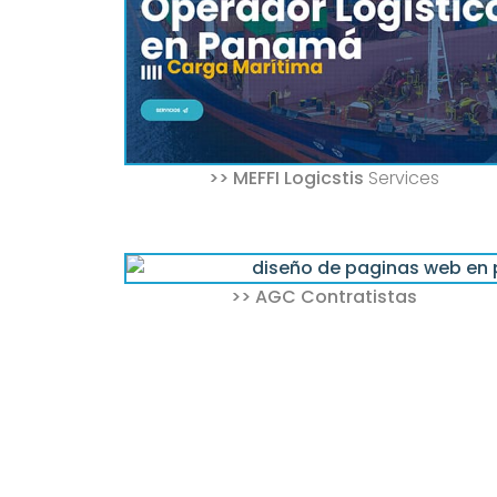
>> MEFFI Logicstis
Services
>> AGC Contratistas