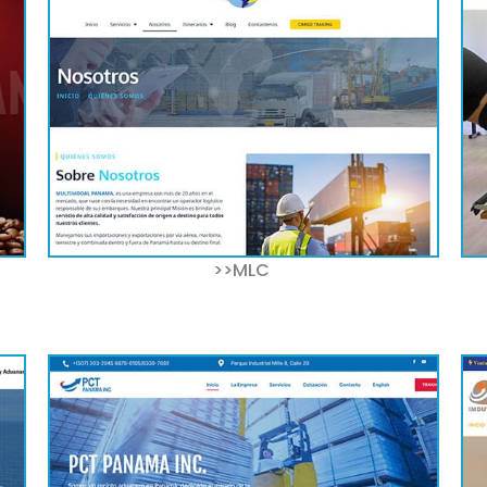
>>MLC