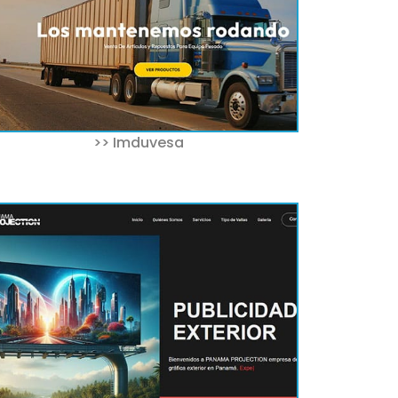
>> Imduvesa