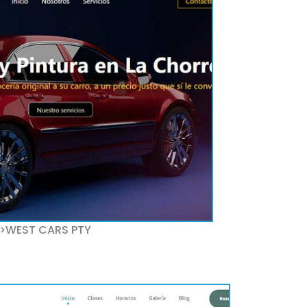
>WEST CARS PTY