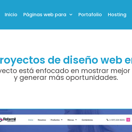
Inicio
Páginas web para
Portafolio
Hosting
royectos de diseño web
ecto está enfocado en mostrar mejor 
y generar más oportunidades.