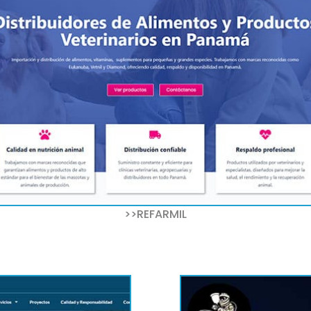
>>REFARMIL