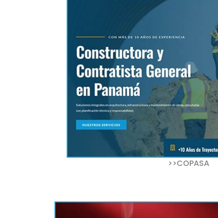
>>COPASA