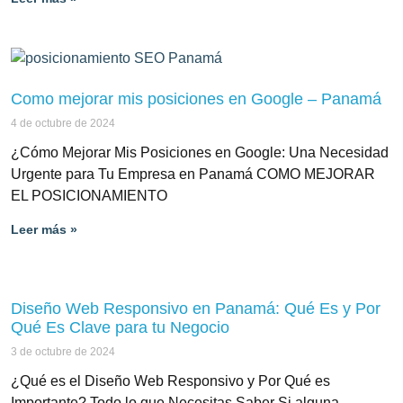
Como mejorar mis posiciones en Google – Panamá
4 de octubre de 2024
¿Cómo Mejorar Mis Posiciones en Google: Una Necesidad
Urgente para Tu Empresa en Panamá COMO MEJORAR
EL POSICIONAMIENTO
Leer más »
Diseño Web Responsivo en Panamá: Qué Es y Por
Qué Es Clave para tu Negocio
3 de octubre de 2024
¿Qué es el Diseño Web Responsivo y Por Qué es
Importante? Todo lo que Necesitas Saber Si alguna