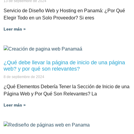
13 de septiembre de 2024
Servicio de Diseño Web y Hosting en Panamá: ¿Por Qué
Elegir Todo en un Solo Proveedor? Si eres
Leer más »
¿Qué debe llevar la página de inicio de una página
web? y por qué son relevantes?
8 de septiembre de 2024
¿Qué Elementos Debería Tener la Sección de Inicio de una
Página Web y Por Qué Son Relevantes? La
Leer más »