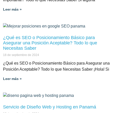
Leer más »
¿Qué es SEO o Posicionamiento Básico para
Asegurar una Posición Aceptable? Todo lo que
Necesitas Saber
18 de septiembre de 2024
¿Qué es SEO o Posicionamiento Básico para Asegurar una
Posición Aceptable? Todo lo que Necesitas Saber ¡Hola! Si
Leer más »
Servicio de Diseño Web y Hosting en Panamá