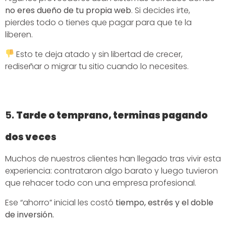
no eres dueño de tu propia web
. Si decides irte,
pierdes todo o tienes que pagar para que te la
liberen.
Esto te deja atado y sin libertad de crecer,
rediseñar o migrar tu sitio cuando lo necesites.
5.
Tarde o temprano, terminas pagando
dos veces
Muchos de nuestros clientes han llegado tras vivir esta
experiencia: contrataron algo barato y luego tuvieron
que rehacer todo con una empresa profesional.
Ese “ahorro” inicial les costó
tiempo, estrés y el doble
de inversión.