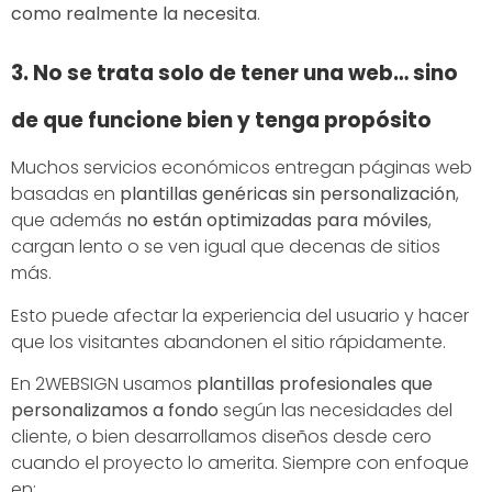
como realmente la necesita
.
3. No se trata solo de tener una web… sino
de que funcione bien y tenga propósito
Muchos servicios económicos entregan páginas web
basadas en
plantillas genéricas sin personalización
,
que además
no están optimizadas para móviles
,
cargan lento o se ven igual que decenas de sitios
más.
Esto puede afectar la experiencia del usuario y hacer
que los visitantes abandonen el sitio rápidamente.
En 2WEBSIGN usamos
plantillas profesionales que
personalizamos a fondo
según las necesidades del
cliente, o bien desarrollamos diseños desde cero
cuando el proyecto lo amerita. Siempre con enfoque
en: