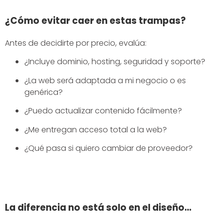
¿Cómo evitar caer en estas trampas?
Antes de decidirte por precio, evalúa:
¿Incluye dominio, hosting, seguridad y soporte?
¿La web será adaptada a mi negocio o es
genérica?
¿Puedo actualizar contenido fácilmente?
¿Me entregan acceso total a la web?
¿Qué pasa si quiero cambiar de proveedor?
La diferencia no está solo en el diseño…