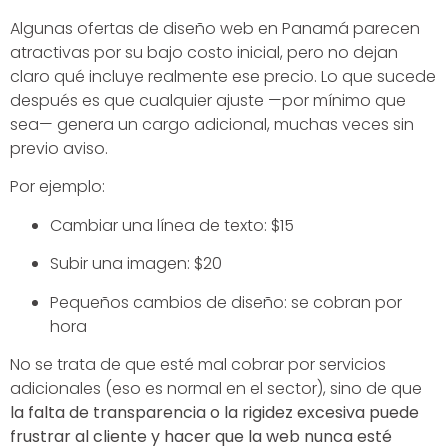
Algunas ofertas de diseño web en Panamá parecen
atractivas por su bajo costo inicial, pero no dejan
claro qué incluye realmente ese precio. Lo que sucede
después es que cualquier ajuste —por mínimo que
sea— genera un cargo adicional, muchas veces sin
previo aviso.
Por ejemplo:
Cambiar una línea de texto: $15
Subir una imagen: $20
Pequeños cambios de diseño: se cobran por
hora
No se trata de que esté mal cobrar por servicios
adicionales (eso es normal en el sector), sino de que
la falta de transparencia o la rigidez excesiva puede
frustrar al cliente y hacer que la web nunca esté