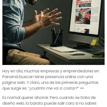
Hoy en día, muchas empresas y emprendedores en
Panamá buscan tener presencia online con una
página web. Y claro, una de las primeras preguntas
que surge es:
“¿cuánto me va a costar?”
Es normal querer ahorrar. Pero cuando se trata de
diseño web, lo barato puede salir caro si no sabes