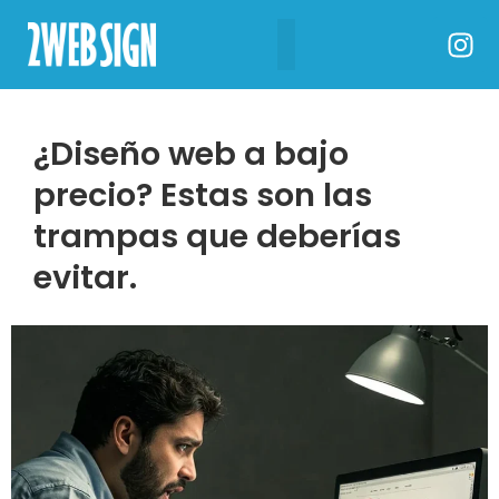
¿Diseño web a bajo
precio? Estas son las
trampas que deberías
evitar.