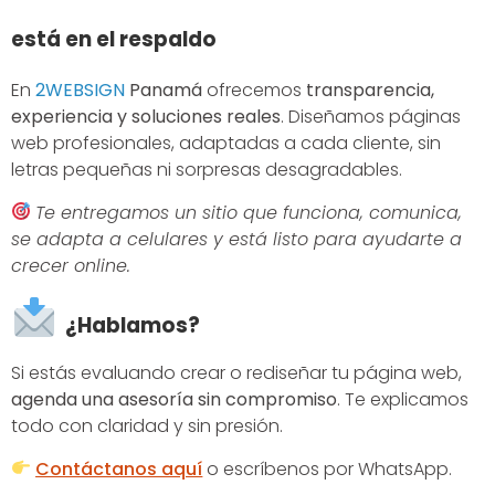
está en el respaldo
En
2WEBSIGN
Panamá
ofrecemos
transparencia,
experiencia y soluciones reales
. Diseñamos páginas
web profesionales, adaptadas a cada cliente, sin
letras pequeñas ni sorpresas desagradables.
Te entregamos un sitio que funciona, comunica,
se adapta a celulares y está listo para ayudarte a
crecer online.
¿Hablamos?
Si estás evaluando crear o rediseñar tu página web,
agenda una asesoría sin compromiso
. Te explicamos
todo con claridad y sin presión.
Contáctanos aquí
o escríbenos por WhatsApp.