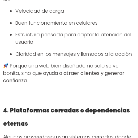
Velocidad de carga
Buen funcionamiento en celulares
Estructura pensada para captar la atención del
usuario
Claridad en los mensajes y llamados a la acción
Porque una web bien diseñada no solo se ve
bonita, sino que
ayuda a atraer clientes y generar
confianza
.
4.
Plataformas cerradas o dependencias
eternas
Algunos proveedores usan sistemas cerrados donde